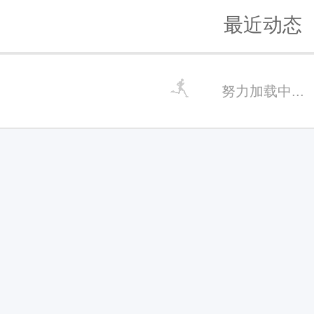
最近动态
努力加载中...