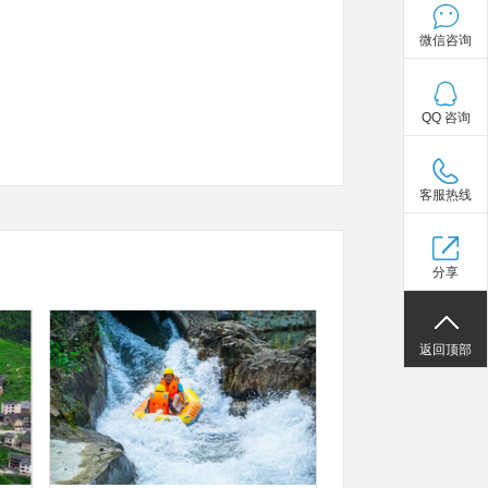
微信咨询
QQ 咨询
客服热线
分享
返回顶部