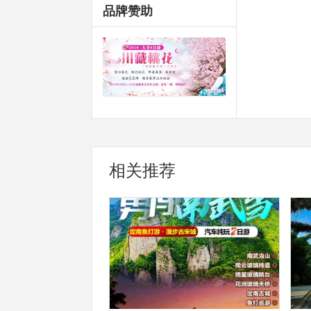
品牌赞助
相关推荐