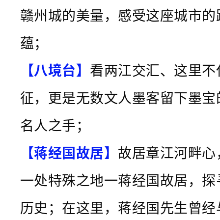
赣州城的美量，感受这座城市的
蕴；
【八境台】
看两江交汇、这里不
征，更是无数文人墨客留下墨宝
名人之手；
【蒋经国故居】
故居章江河畔心
一处特殊之地一蒋经国故居，探
历史；在这里，蒋经国先生曾经