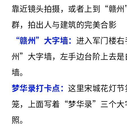
靠近镜头拍摄，或者上到“赣州
群，拍出人与建筑的完美合影
“赣州”大字墙：
进入军门楼右
州”大字墙，左手边台阶上去是
墙。
梦华录打卡点：
这里宋城花灯节
笼，上面写着“梦华录”三个大
照。