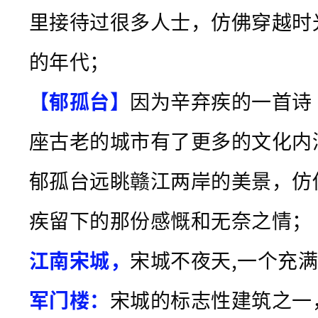
里接待过很多人士，仿佛穿越时
的年代；
【郁孤台】
因为辛弃疾的一首诗
座古老的城市有了更多的文化内
郁孤台远眺赣江两岸的美景，仿
疾留下的那份感慨和无奈之情；
江南宋城，
宋城不夜天,一个充
军门楼：
宋城的标志性建筑之一